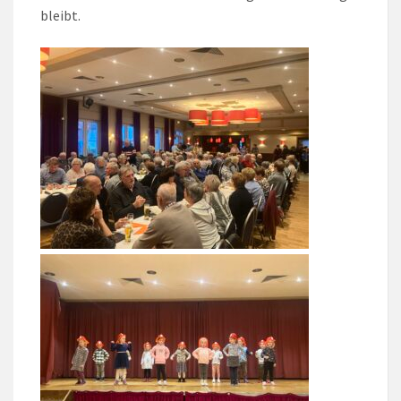
bleibt.