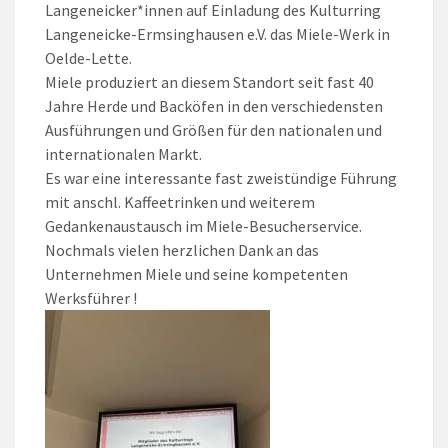
Langeneicker*innen auf Einladung des Kulturring
Langeneicke-Ermsinghausen e.V. das Miele-Werk in
Oelde-Lette.
Miele produziert an diesem Standort seit fast 40
Jahre Herde und Backöfen in den verschiedensten
Ausführungen und Größen für den nationalen und
internationalen Markt.
Es war eine interessante fast zweistündige Führung
mit anschl. Kaffeetrinken und weiterem
Gedankenaustausch im Miele-Besucherservice.
Nochmals vielen herzlichen Dank an das
Unternehmen Miele und seine kompetenten
Werksführer !