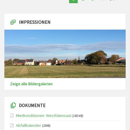
IMPRESSIONEN
Zeige alle Bildergalerien
DOKUMENTE
Mietkonditionen- Westfalensaal
(180 kB)
Abfallkalender
(2MB)