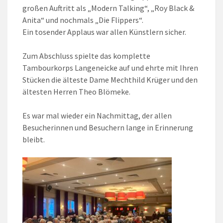
großen Auftritt als „Modern Talking“, „Roy Black &
Anita“ und nochmals „Die Flippers“.
Ein tosender Applaus war allen Künstlern sicher.
Zum Abschluss spielte das komplette
Tambourkorps Langeneicke auf und ehrte mit Ihren
Stücken die älteste Dame Mechthild Krüger und den
ältesten Herren Theo Blömeke.
Es war mal wieder ein Nachmittag, der allen
Besucherinnen und Besuchern lange in Erinnerung
bleibt.