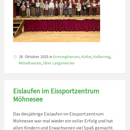
28. Oktober 2025
in
Ermsinghausen
,
Kultur
,
Kulturring
,
Mittelhausen
,
Über Langeneicke
Eislaufen im Eissportzentrum
Möhnesee
Das diesjährige Eislaufen im Eissportzentrum
Möhnesee war mal wieder ein voller Erfolg und hat
allen Kindern und Erwachsenen viel Spaß gemacht.