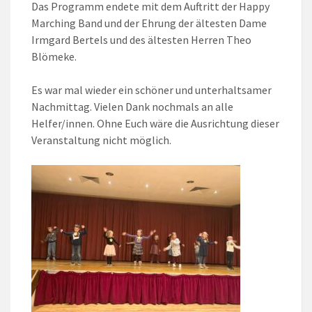
Das Programm endete mit dem Auftritt der Happy
Marching Band und der Ehrung der ältesten Dame
Irmgard Bertels und des ältesten Herren Theo
Blömeke.
Es war mal wieder ein schöner und unterhaltsamer
Nachmittag. Vielen Dank nochmals an alle
Helfer/innen. Ohne Euch wäre die Ausrichtung dieser
Veranstaltung nicht möglich.