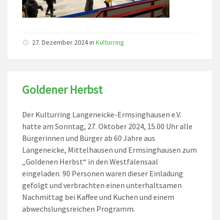
27. Dezember 2024
in
Kulturring
Goldener Herbst
Der Kulturring Langeneicke-Ermsinghausen e.V.
hatte am Sonntag, 27. Oktober 2024, 15.00 Uhr alle
Bürgerinnen und Bürger ab 60 Jahre aus
Langeneicke, Mittelhausen und Ermsinghausen zum
„Goldenen Herbst“ in den Westfalensaal
eingeladen. 90 Personen waren dieser Einladung
gefolgt und verbrachten einen unterhaltsamen
Nachmittag bei Kaffee und Kuchen und einem
abwechslungsreichen Programm.