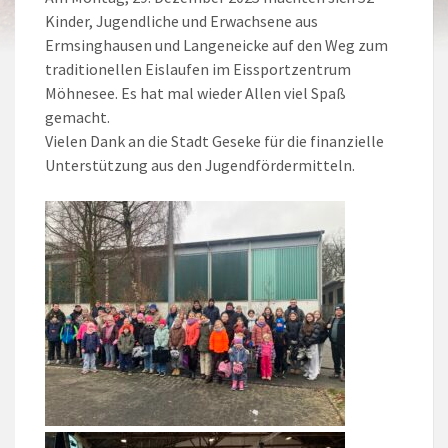
Kinder, Jugendliche und Erwachsene aus
Ermsinghausen und Langeneicke auf den Weg zum
traditionellen Eislaufen im Eissportzentrum
Möhnesee. Es hat mal wieder Allen viel Spaß
gemacht.
Vielen Dank an die Stadt Geseke für die finanzielle
Unterstützung aus den Jugendfördermitteln.