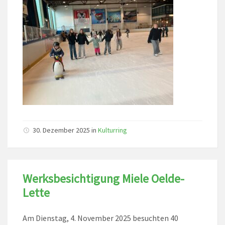
30. Dezember 2025
in
Kulturring
Werksbesichtigung Miele Oelde-
Lette
Am Dienstag, 4. November 2025 besuchten 40