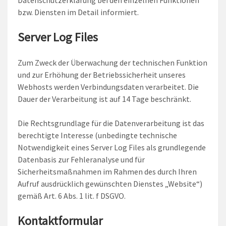
Datenschutzerklärung bei den einzelnen Funktionen
bzw. Diensten im Detail informiert.
Server Log Files
Zum Zweck der Überwachung der technischen Funktion
und zur Erhöhung der Betriebssicherheit unseres
Webhosts werden Verbindungsdaten verarbeitet. Die
Dauer der Verarbeitung ist auf 14 Tage beschränkt.
Die Rechtsgrundlage für die Datenverarbeitung ist das
berechtigte Interesse (unbedingte technische
Notwendigkeit eines Server Log Files als grundlegende
Datenbasis zur Fehleranalyse und für
Sicherheitsmaßnahmen im Rahmen des durch Ihren
Aufruf ausdrücklich gewünschten Dienstes „Website“)
gemäß Art. 6 Abs. 1 lit. f DSGVO.
Kontaktformular