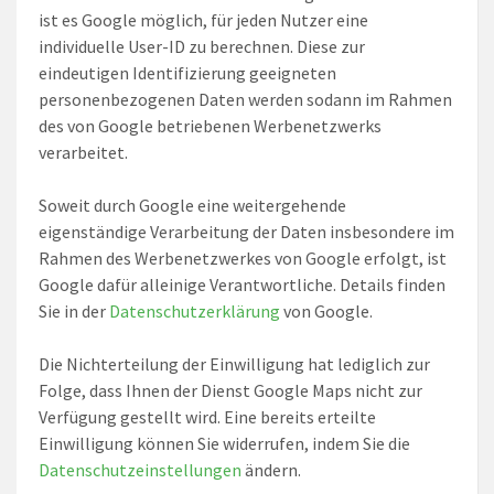
ist es Google möglich, für jeden Nutzer eine
individuelle User-ID zu berechnen. Diese zur
eindeutigen Identifizierung geeigneten
personenbezogenen Daten werden sodann im Rahmen
des von Google betriebenen Werbenetzwerks
verarbeitet.
Soweit durch Google eine weitergehende
eigenständige Verarbeitung der Daten insbesondere im
Rahmen des Werbenetzwerkes von Google erfolgt, ist
Google dafür alleinige Verantwortliche. Details finden
Sie in der
Datenschutzerklärung
von Google.
Die Nichterteilung der Einwilligung hat lediglich zur
Folge, dass Ihnen der Dienst Google Maps nicht zur
Verfügung gestellt wird. Eine bereits erteilte
Einwilligung können Sie widerrufen, indem Sie die
Datenschutzeinstellungen
ändern.