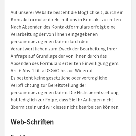
Auf unserer Website besteht die Möglichkeit, durch ein
Kontaktformular direkt mit uns in Kontakt zu treten.
Nach Absenden des Kontaktformulars erfolgt eine
Verarbeitung der von Ihnen eingegebenen
personenbezogenen Daten durch den
Verantwortlichen zum Zweck der Bearbeitung Ihrer
Anfrage auf Grundlage der von Ihnen durch das
Absenden des Formulars erteilten Einwilligung gem.
Art. 6 Abs. 1 lit. a DSGVO bis auf Widerruf.
Es besteht keine gesetzliche oder vertragliche
Verpflichtung zur Bereitstellung der
personenbezogenen Daten. Die Nichtbereitstellung
hat lediglich zur Folge, dass Sie Ihr Anliegen nicht
übermitteln und wir dieses nicht bearbeiten können.
Web-Schriften