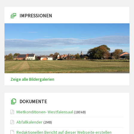
IMPRESSIONEN
Zeige alle Bildergalerien
DOKUMENTE
Mietkonditionen- Westfalensaal
(180 kB)
Abfallkalender
(2MB)
Redaktionellen Bericht auf dieser Webseite erstellen