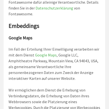
Fontawesome dafür alleinige Verantwortliche. Details
finden Sie in der
Datenschutzerklärung
von
Fontawesome.
Embeddings
Google Maps
Im Fall der Erteilung Ihrer Einwilligung verarbeiten wir
mit dem Dienst
Google Maps
, Google LLC,
Amphitheatre Parkway, Mountain View, CA 94043, USA,
als gemeinsame Verantwortliche Ihre
personenbezogenen Daten zum Zweck der Anzeige
interaktiver Karten auf unserer Website.
Wir ermöglichen dem Dienst die Erhebung von
Verbindungsdaten, die Erhebung von Daten ihres
Webbrowsers sowie die Platzierung eines
Werbecookies. Durch die Platzierung von Werbecookies