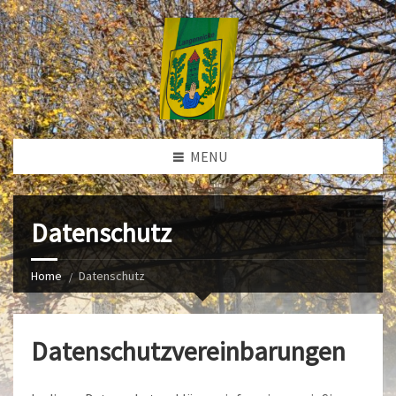
MENU
Datenschutz
Home
Datenschutz
Datenschutzvereinbarungen