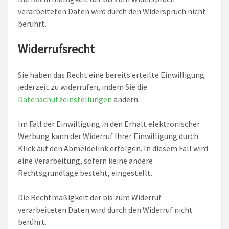
verarbeiteten Daten wird durch den Widerspruch nicht
berührt.
Widerrufsrecht
Sie haben das Recht eine bereits erteilte Einwilligung
jederzeit zu widerrufen, indem Sie die
Datenschutzeinstellungen
ändern.
Im Fall der Einwilligung in den Erhalt elektronischer
Werbung kann der Widerruf Ihrer Einwilligung durch
Klick auf den Abmeldelink erfolgen. In diesem Fall wird
eine Verarbeitung, sofern keine andere
Rechtsgrundlage besteht, eingestellt.
Die Rechtmäßigkeit der bis zum Widerruf
verarbeiteten Daten wird durch den Widerruf nicht
berührt.