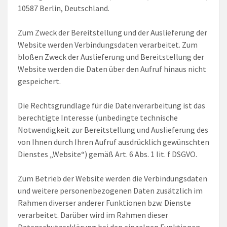
10587 Berlin, Deutschland.
Zum Zweck der Bereitstellung und der Auslieferung der
Website werden Verbindungsdaten verarbeitet. Zum
bloßen Zweck der Auslieferung und Bereitstellung der
Website werden die Daten über den Aufruf hinaus nicht
gespeichert.
Die Rechtsgrundlage für die Datenverarbeitung ist das
berechtigte Interesse (unbedingte technische
Notwendigkeit zur Bereitstellung und Auslieferung des
von Ihnen durch Ihren Aufruf ausdrücklich gewünschten
Dienstes „Website“) gemäß Art. 6 Abs. 1 lit. f DSGVO.
Zum Betrieb der Website werden die Verbindungsdaten
und weitere personenbezogenen Daten zusätzlich im
Rahmen diverser anderer Funktionen bzw. Dienste
verarbeitet. Darüber wird im Rahmen dieser