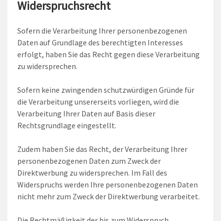
Widerspruchsrecht
Sofern die Verarbeitung Ihrer personenbezogenen
Daten auf Grundlage des berechtigten Interesses
erfolgt, haben Sie das Recht gegen diese Verarbeitung
zu widersprechen.
Sofern keine zwingenden schutzwürdigen Gründe für
die Verarbeitung unsererseits vorliegen, wird die
Verarbeitung Ihrer Daten auf Basis dieser
Rechtsgrundlage eingestellt.
Zudem haben Sie das Recht, der Verarbeitung Ihrer
personenbezogenen Daten zum Zweck der
Direktwerbung zu widersprechen. Im Fall des
Widerspruchs werden Ihre personenbezogenen Daten
nicht mehr zum Zweck der Direktwerbung verarbeitet.
Die Rechtmäßigkeit der bis zum Widerspruch