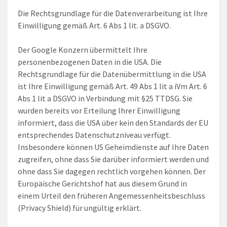
Die Rechtsgrundlage für die Datenverarbeitung ist Ihre
Einwilligung gemäß Art. 6 Abs 1 lit. a DSGVO.
Der Google Konzern übermittelt Ihre
personenbezogenen Daten in die USA. Die
Rechtsgrundlage für die Datenübermittlung in die USA
ist Ihre Einwilligung gemäß Art. 49 Abs 1 lit a iVm Art. 6
Abs 1 lit a DSGVO in Verbindung mit §25 TTDSG. Sie
wurden bereits vor Erteilung Ihrer Einwilligung
informiert, dass die USA über kein den Standards der EU
entsprechendes Datenschutzniveau verfügt.
Insbesondere können US Geheimdienste auf Ihre Daten
zugreifen, ohne dass Sie darüber informiert werden und
ohne dass Sie dagegen rechtlich vorgehen können. Der
Europäische Gerichtshof hat aus diesem Grund in
einem Urteil den früheren Angemessenheitsbeschluss
(Privacy Shield) für ungültig erklärt.