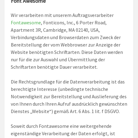
Font Awesome
Wir verarbeiten mit unserem Auftragsverarbeiter
Fontawesome
, Fonticons, Inc., 6 Porter Road,
Apartment 3R, Cambridge, MA 02140, USA,
Verbindungsdaten und Browserdaten zum Zweck der
Bereitstellung der vom Webbrowser zur Anzeige der
Website benötigten Schriftarten. Diese Daten werden
nur für die zur Auswahl und Übermittlung der
Schriftarten benötigte Dauer verarbeitet.
Die Rechtsgrundlage für die Datenverarbeitung ist das
berechtigte Interesse (unbedingte technische
Notwendigkeit zur Bereitstellung und Auslieferung des
von Ihnen durch Ihren Aufruf ausdrücklich gewünschten
Dienstes „Website“) gemäß Art. 6 Abs. 1 lit. f DSGVO.
Soweit durch Fontawesome eine weitergehende
eigenständige Verarbeitung der Daten erfolgt, ist