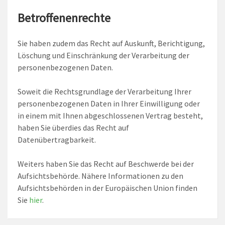
Betroffenenrechte
Sie haben zudem das Recht auf Auskunft, Berichtigung,
Löschung und Einschränkung der Verarbeitung der
personenbezogenen Daten.
Soweit die Rechtsgrundlage der Verarbeitung Ihrer
personenbezogenen Daten in Ihrer Einwilligung oder
in einem mit Ihnen abgeschlossenen Vertrag besteht,
haben Sie überdies das Recht auf
Datenübertragbarkeit.
Weiters haben Sie das Recht auf Beschwerde bei der
Aufsichtsbehörde. Nähere Informationen zu den
Aufsichtsbehörden in der Europäischen Union finden
Sie
hier
.