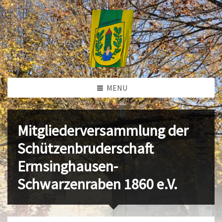
MENU
Mitgliederversammlung der
Schützenbruderschaft
Ermsinghausen-
Schwarzenraben 1860 e.V.