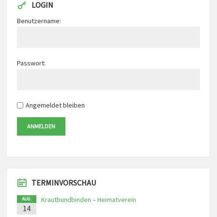
LOGIN
Benutzername:
Passwort:
Angemeldet bleiben
ANMELDEN
TERMINVORSCHAU
Krautbundbinden – Heimatverein
AUG.
14