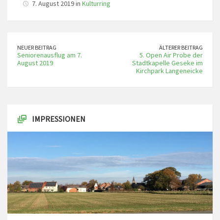
7. August 2019 in
Kulturring
NEUER BEITRAG
ÄLTERER BEITRAG
Seniorenausflug am 7.
5. Open Air Probe der
August 2019
Stadtkapelle Geseke im
Kirchpark Langeneicke
IMPRESSIONEN