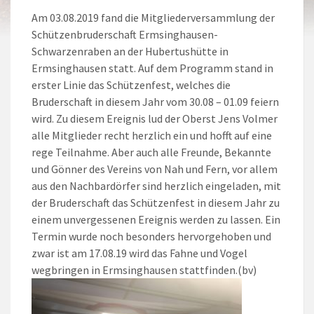
Am 03.08.2019 fand die Mitgliederversammlung der
Schützenbruderschaft Ermsinghausen-
Schwarzenraben an der Hubertushütte in
Ermsinghausen statt. Auf dem Programm stand in
erster Linie das Schützenfest, welches die
Bruderschaft in diesem Jahr vom 30.08 – 01.09 feiern
wird. Zu diesem Ereignis lud der Oberst Jens Volmer
alle Mitglieder recht herzlich ein und hofft auf eine
rege Teilnahme. Aber auch alle Freunde, Bekannte
und Gönner des Vereins von Nah und Fern, vor allem
aus den Nachbardörfer sind herzlich eingeladen, mit
der Bruderschaft das Schützenfest in diesem Jahr zu
einem unvergessenen Ereignis werden zu lassen. Ein
Termin wurde noch besonders hervorgehoben und
zwar ist am 17.08.19 wird das Fahne und Vogel
wegbringen in Ermsinghausen stattfinden.(bv)