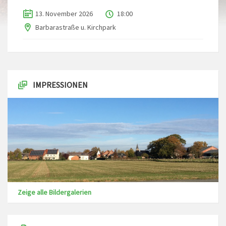
13. November 2026
18:00
Barbarastraße u. Kirchpark
IMPRESSIONEN
Zeige alle Bildergalerien