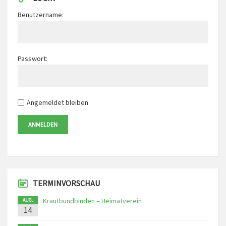
Benutzername:
Passwort:
Angemeldet bleiben
ANMELDEN
TERMINVORSCHAU
Krautbundbinden – Heimatverein
AUG.
14