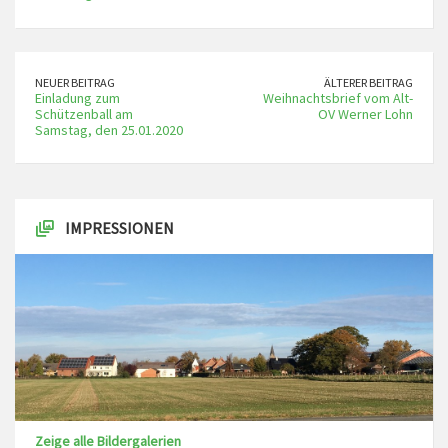
NEUER BEITRAG
ÄLTERER BEITRAG
Einladung zum
Weihnachtsbrief vom Alt-
Schützenball am
OV Werner Lohn
Samstag, den 25.01.2020
IMPRESSIONEN
Zeige alle Bildergalerien