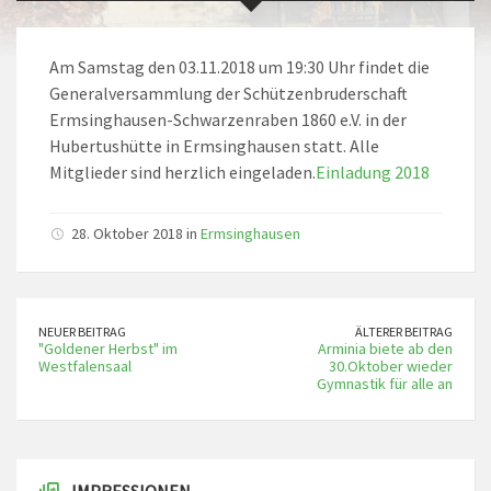
Am Samstag den 03.11.2018 um 19:30 Uhr findet die
Generalversammlung der Schützenbruderschaft
Ermsinghausen-Schwarzenraben 1860 e.V. in der
Hubertushütte in Ermsinghausen statt. Alle
Mitglieder sind herzlich eingeladen.
Einladung 2018
28. Oktober 2018 in
Ermsinghausen
NEUER BEITRAG
ÄLTERER BEITRAG
"Goldener Herbst" im
Arminia biete ab den
Westfalensaal
30.Oktober wieder
Gymnastik für alle an