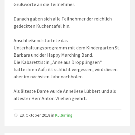
Grußworte an die Teilnehmer.
Danach gaben sich alle Teilnehmer der reichlich
gedeckten Kuchentafel hin.
Anschließend startete das
Unterhaltungsprogramm mit dem Kindergarten St.
Barbara und der Happy Marching Band.
Die Kabarettistin „Änne aus Dröpplingsen“
hatte ihren Auftritt schlicht vergessen, wird diesen
aber im nächsten Jahr nachholen.
Als älteste Dame wurde Anneliese Lübbert und als
ältester Herr Anton Wiehen geehrt.
29. Oktober 2018 in
Kulturring