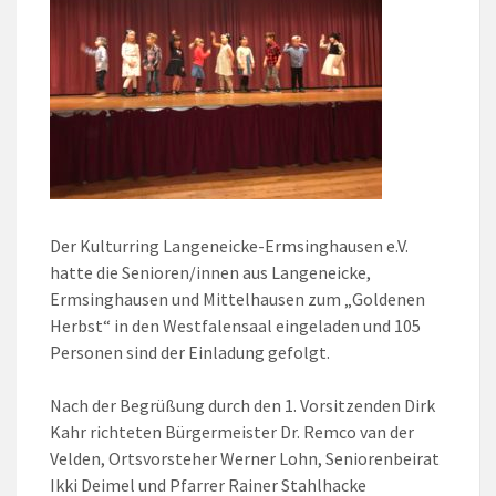
Der Kulturring Langeneicke-Ermsinghausen e.V.
hatte die Senioren/innen aus Langeneicke,
Ermsinghausen und Mittelhausen zum „Goldenen
Herbst“ in den Westfalensaal eingeladen und 105
Personen sind der Einladung gefolgt.
Nach der Begrüßung durch den 1. Vorsitzenden Dirk
Kahr richteten Bürgermeister Dr. Remco van der
Velden, Ortsvorsteher Werner Lohn, Seniorenbeirat
Ikki Deimel und Pfarrer Rainer Stahlhacke