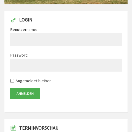
LOGIN
Benutzername:
Passwort:
Angemeldet bleiben
ANMELDEN
TERMINVORSCHAU