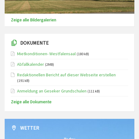
Zeige alle Bildergalerien
DOKUMENTE
Mietkonditionen- Westfalensaal
(180 kB)
Abfallkalender
(2MB)
Redaktionellen Bericht auf dieser Webseite erstellen
(191 kB)
Anmeldung an Geseker Grundschulen
(111 kB)
Zeige alle Dokumente
WETTER