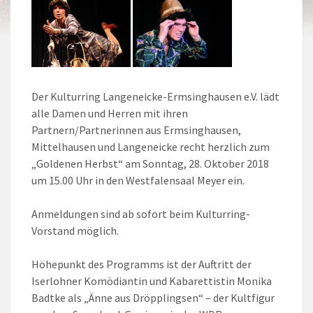
Der Kulturring Langeneicke-Ermsinghausen e.V. lädt
alle Damen und Herren mit ihren
Partnern/Partnerinnen aus Ermsinghausen,
Mittelhausen und Langeneicke recht herzlich zum
„Goldenen Herbst“ am Sonntag, 28. Oktober 2018
um 15.00 Uhr in den Westfalensaal Meyer ein.
Anmeldungen sind ab sofort beim Kulturring-
Vorstand möglich.
Höhepunkt des Programms ist der Auftritt der
Iserlohner Komödiantin und Kabarettistin Monika
Badtke als „Änne aus Dröpplingsen“ – der Kultfigur