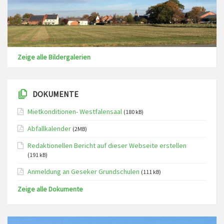
Zeige alle Bildergalerien
DOKUMENTE
Mietkonditionen- Westfalensaal
(180 kB)
Abfallkalender
(2MB)
Redaktionellen Bericht auf dieser Webseite erstellen
(191 kB)
Anmeldung an Geseker Grundschulen
(111 kB)
Zeige alle Dokumente