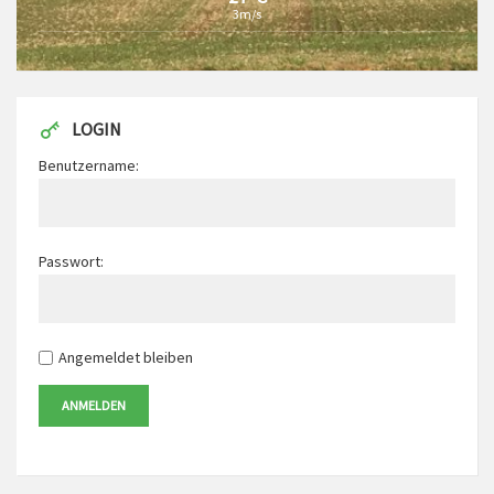
3m/s
LOGIN
Benutzername:
Passwort:
Angemeldet bleiben
ANMELDEN