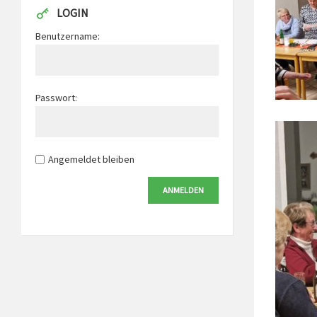
LOGIN
Benutzername:
Passwort:
Angemeldet bleiben
ANMELDEN