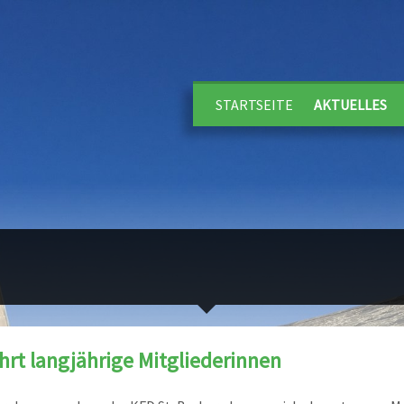
STARTSEITE
AKTUELLES
hrt langjährige Mitgliederinnen