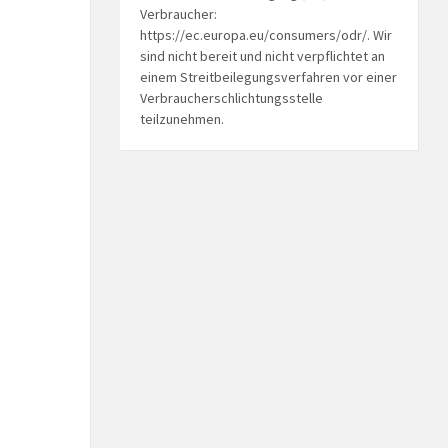
Verbraucher:
https://ec.europa.eu/consumers/odr/. Wir
sind nicht bereit und nicht verpflichtet an
einem Streitbeilegungsverfahren vor einer
Verbraucherschlichtungsstelle
teilzunehmen.