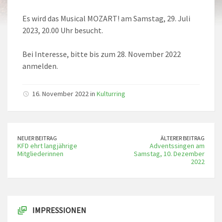
Es wird das Musical MOZART! am Samstag, 29. Juli
2023, 20.00 Uhr besucht.
Bei Interesse, bitte bis zum 28. November 2022
anmelden.
16. November 2022 in
Kulturring
NEUER BEITRAG
ÄLTERER BEITRAG
KFD ehrt langjährige
Adventssingen am
Mitgliederinnen
Samstag, 10. Dezember
2022
IMPRESSIONEN