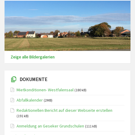
Zeige alle Bildergalerien
DOKUMENTE
Mietkonditionen- Westfalensaal
(180 kB)
Abfallkalender
(2MB)
Redaktionellen Bericht auf dieser Webseite erstellen
(191 kB)
Anmeldung an Geseker Grundschulen
(111 kB)