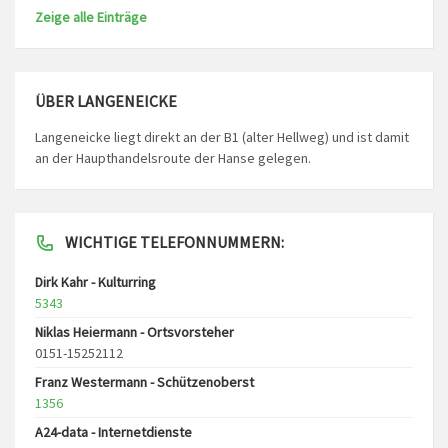
Zeige alle Einträge
ÜBER LANGENEICKE
Langeneicke liegt direkt an der B1 (alter Hellweg) und ist damit
an der Haupthandelsroute der Hanse gelegen.
WICHTIGE TELEFONNUMMERN:
Dirk Kahr - Kulturring
5343
Niklas Heiermann - Ortsvorsteher
0151-15252112
Franz Westermann - Schützenoberst
1356
A24-data - Internetdienste