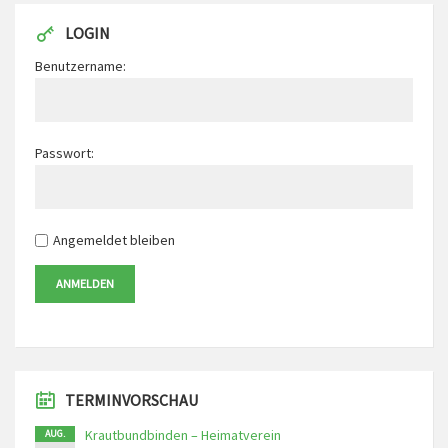
LOGIN
Benutzername:
Passwort:
Angemeldet bleiben
ANMELDEN
TERMINVORSCHAU
Krautbundbinden – Heimatverein
AUG.