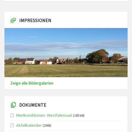
IMPRESSIONEN
Zeige alle Bildergalerien
DOKUMENTE
Mietkonditionen- Westfalensaal
(180 kB)
Abfallkalender
(2MB)