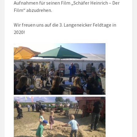
Aufnahmen für seinen Film „Schäfer Heinrich – Der
Film“ abzudrehen.
Wir freuen uns auf die 3. Langeneicker Feldtage in
2020!