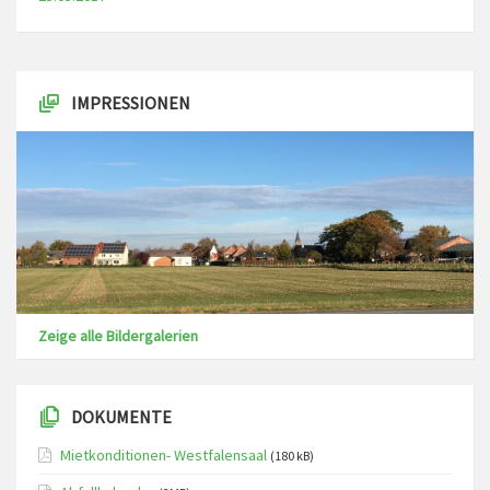
IMPRESSIONEN
Zeige alle Bildergalerien
DOKUMENTE
Mietkonditionen- Westfalensaal
(180 kB)