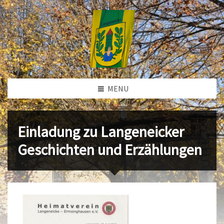
MENU
Einladung zu Langeneicker
Geschichten und Erzählungen