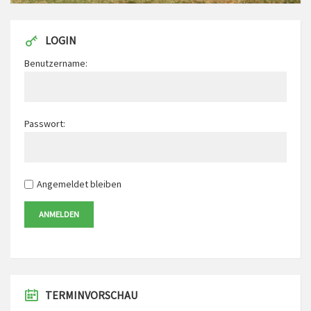
LOGIN
Benutzername:
Passwort:
Angemeldet bleiben
ANMELDEN
TERMINVORSCHAU