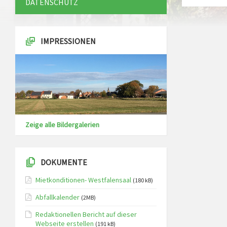
DATENSCHUTZ
IMPRESSIONEN
Zeige alle Bildergalerien
DOKUMENTE
Mietkonditionen- Westfalensaal
(180 kB)
Abfallkalender
(2MB)
Redaktionellen Bericht auf dieser
Webseite erstellen
(191 kB)