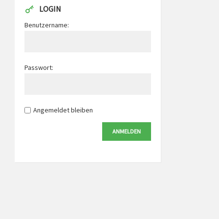
LOGIN
Benutzername:
Passwort:
Angemeldet bleiben
ANMELDEN