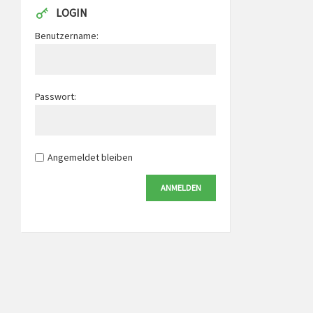
LOGIN
Benutzername:
Passwort:
Angemeldet bleiben
ANMELDEN