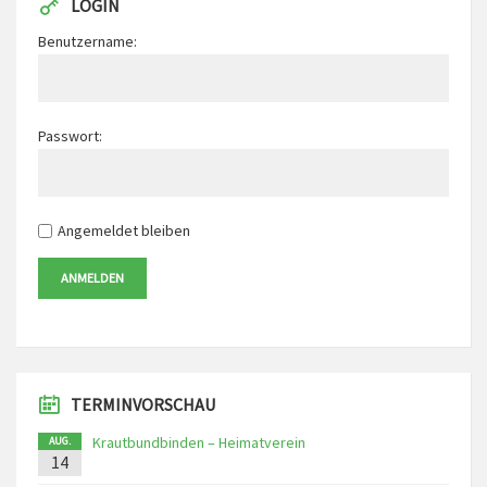
LOGIN
Benutzername:
Passwort:
Angemeldet bleiben
ANMELDEN
TERMINVORSCHAU
Krautbundbinden – Heimatverein
AUG.
14