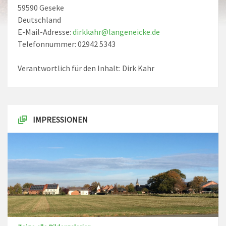
59590 Geseke
Deutschland
E-Mail-Adresse:
dirkkahr@langeneicke.de
Telefonnummer: 02942 5343
Verantwortlich für den Inhalt: Dirk Kahr
IMPRESSIONEN