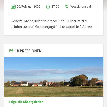
20. Februar 2026
17:00
Westfalensaal
Generalprobe/Kindervorstellung – Eintritt frei
„Hubertus auf Monsterjagd“ – Lustspiel in 3 Akten
IMPRESSIONEN
Zeige alle Bildergalerien