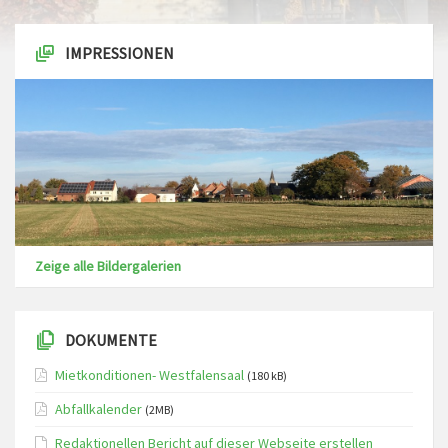
IMPRESSIONEN
Zeige alle Bildergalerien
DOKUMENTE
Mietkonditionen- Westfalensaal
(180 kB)
Abfallkalender
(2MB)
Redaktionellen Bericht auf dieser Webseite erstellen