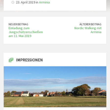
23. April 2019 in
Arminia
NEUER BEITRAG
ÄLTERER BEITRAG
Einladung zum
Nordic Walking mit
Jungschützenschießen
Arminia
am 11. Mai 2019
IMPRESSIONEN