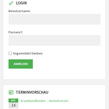
LOGIN
Benutzername:
Passwort:
Angemeldet bleiben
ANMELDEN
TERMINVORSCHAU
Krautbundbinden – Heimatverein
AUG.
14