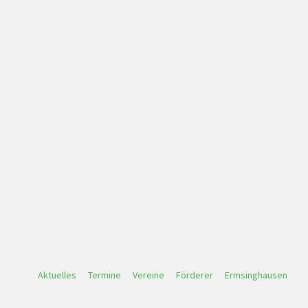
Aktuelles
Termine
Vereine
Förderer
Ermsinghausen