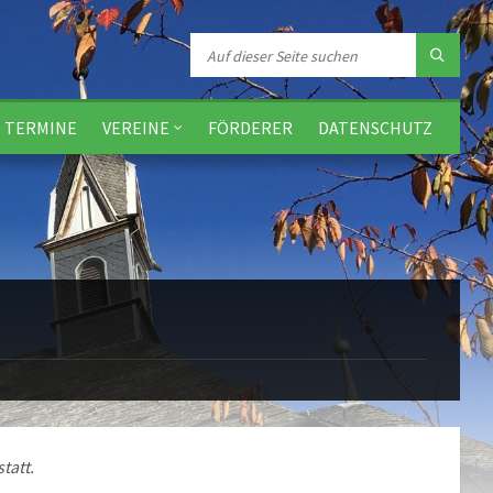
TERMINE
VEREINE
FÖRDERER
DATENSCHUTZ
tatt.